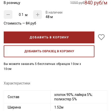
840 руб/м
В розницу
1050 руб
В наличии
м
48 м
Стоимость —
84
руб
ДОБАВИТЬ В КОРЗИНУ
ДОБАВИТЬ ОБРАЗЕЦ В КОРЗИНУ
Вы можете заказать 5 бесплатных образцов 10см x
10см
Характеристики
хлопок 90%; лайкра 5%;
Состав
полиэстер 5%
Ширина
1.52м