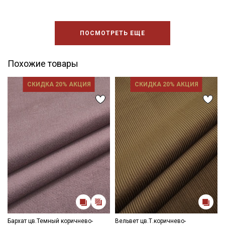
ПОСМОТРЕТЬ ЕЩЕ
Похожие товары
СКИДКА 20% АКЦИЯ
СКИДКА 20% АКЦИЯ
Бархат цв.Темный коричнево-
Вельвет цв.Т.коричнево-