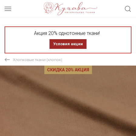
Акция 20% однотонные ткани!
Условия акции
Хлопковые ткани (хлопок)
СКИДКА 20% АКЦИЯ