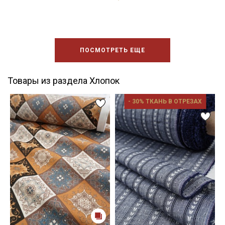
ПОСМОТРЕТЬ ЕЩЕ
Товары из раздела Хлопок
- 30% ТКАНЬ В ОТРЕЗАХ