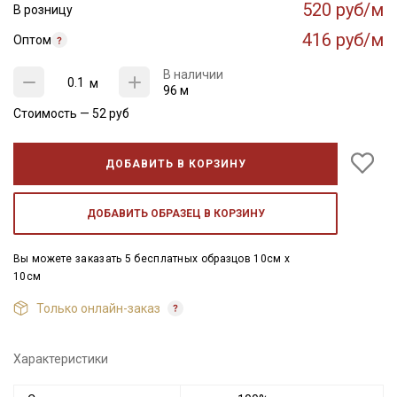
520 руб/м
В розницу
416 руб/м
Оптом
В наличии
м
96 м
Стоимость —
52
руб
ДОБАВИТЬ В КОРЗИНУ
ДОБАВИТЬ ОБРАЗЕЦ В КОРЗИНУ
Вы можете заказать 5 бесплатных образцов 10см x
10см
Только онлайн-заказ
Характеристики