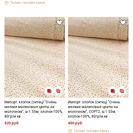
Только онлайн-заказ
Импорт. хлопок (ситец) "Очень
Импорт. хлопок (ситец) "Очень
мелкие малиновые цветы на
мелкие малиновые цветы на
молочном", ш.1.55м, хлопок-100%,
молочном", СОРТ2, ш.1.55м,
80гр/м.кв
хлопок-100%, 80гр/м.кв
520 руб.
450 руб.
Только онлайн-заказ