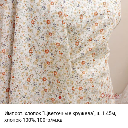
Импорт. хлопок "Цветочные кружева", ш.1.45м,
хлопок-100%, 100гр/м.кв