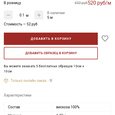
520 руб/м
В розницу
650 руб
В наличии
м
5 м
Стоимость —
52
руб
ДОБАВИТЬ В КОРЗИНУ
ДОБАВИТЬ ОБРАЗЕЦ В КОРЗИНУ
Вы можете заказать 5 бесплатных образцов 10см x
10см
Только онлайн-заказ
Характеристики
Состав
вискоза 100%