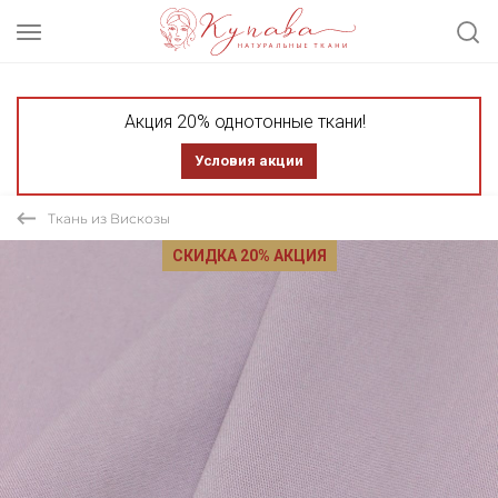
Акция 20% однотонные ткани!
Условия акции
Ткань из Вискозы
СКИДКА 20% АКЦИЯ