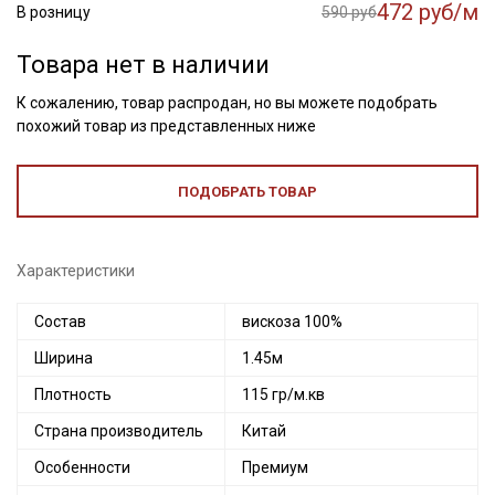
472 руб/м
В розницу
590 руб
Товара нет в наличии
К сожалению, товар распродан, но вы можете подобрать
похожий товар из представленных ниже
ПОДОБРАТЬ ТОВАР
Характеристики
Состав
вискоза 100%
Ширина
1.45м
Плотность
115 гр/м.кв
Страна производитель
Китай
Особенности
Премиум