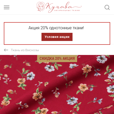
Акция 20% однотонные ткани!
Условия акции
Ткань из Вискозы
СКИДКА 20% АКЦИЯ