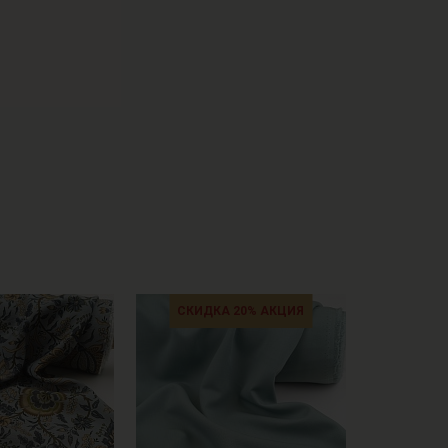
СКИДКА 20% АКЦИЯ