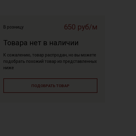
650 руб/м
В розницу
Товара нет в наличии
К сожалению, товар распродан, но вы можете
подобрать похожий товар из представленных
ниже
ПОДОБРАТЬ ТОВАР