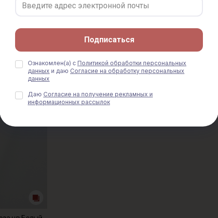
Подписаться
Ознакомлен(а) с
Политикой обработки персональных
данных
и даю
Согласие на обработку персональных
данных
% АКЦИЯ
Даю
Согласие на получение рекламных и
информационных рассылок