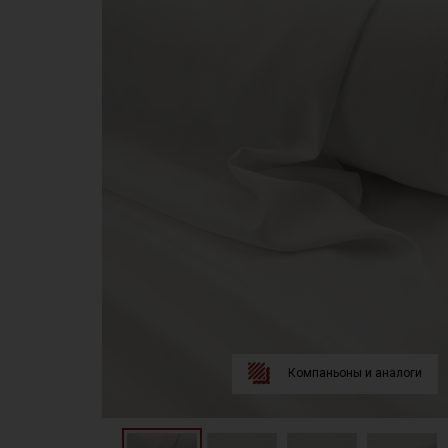
Компаньоны и аналоги