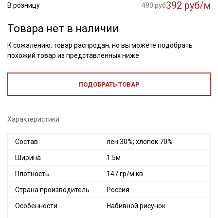
392 руб/м
В розницу
490 руб
Товара нет в наличии
К сожалению, товар распродан, но вы можете подобрать
похожий товар из представленных ниже
ПОДОБРАТЬ ТОВАР
Характеристики
Состав
лен 30%; хлопок 70%
Ширина
1.5м
Плотность
147 гр/м.кв
Страна производитель
Россия
Особенности
Набивной рисунок