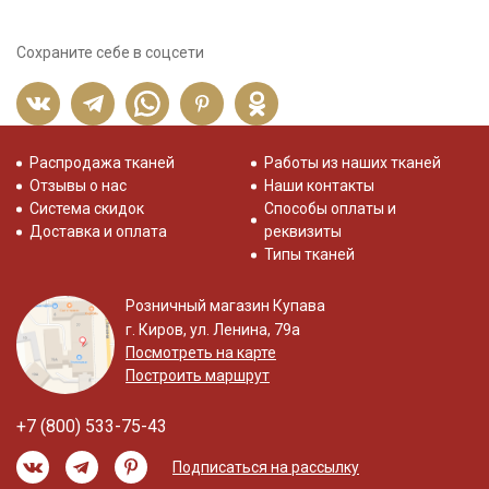
Сохраните себе в соцсети
Распродажа тканей
Работы из наших тканей
Отзывы о нас
Наши контакты
Система скидок
Способы оплаты и
Доставка и оплата
реквизиты
Типы тканей
Розничный магазин Купава
г. Киров, ул. Ленина, 79а
Посмотреть на карте
Построить маршрут
+7 (800) 533-75-43
Подписаться на рассылку