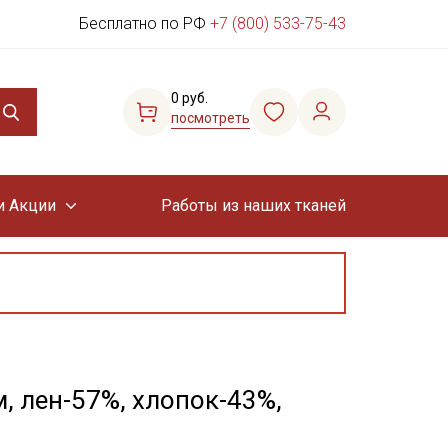
Бесплатно по РФ
+7 (800) 533-75-43
0 руб.
посмотреть
и Акции
Работы из наших тканей
, лен-57%, хлопок-43%,