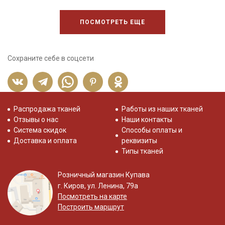
ПОСМОТРЕТЬ ЕЩЕ
Сохраните себе в соцсети
Распродажа тканей
Работы из наших тканей
Отзывы о нас
Наши контакты
Система скидок
Способы оплаты и
Доставка и оплата
реквизиты
Типы тканей
Розничный магазин Купава
г. Киров, ул. Ленина, 79а
Посмотреть на карте
Построить маршрут