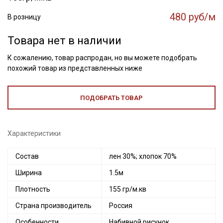
480 руб/м
В розницу
Товара нет в наличии
К сожалению, товар распродан, но вы можете подобрать
похожий товар из представленных ниже
ПОДОБРАТЬ ТОВАР
Характеристики
Состав
лен 30%; хлопок 70%
Ширина
1.5м
Плотность
155 гр/м.кв
Страна производитель
Россия
Особенности
Набивной рисунок