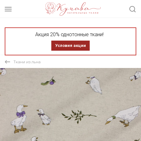
Акция 20% однотонные ткани!
Условия акции
Ткани из льна