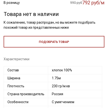
792 руб/м
В розницу
990 руб
Товара нет в наличии
К сожалению, товар распродан, но вы можете подобрать
похожий товар из представленных ниже
ПОДОБРАТЬ ТОВАР
Характеристики
Состав
хлопок 100%
Ширина
1.75м
Плотность
230 гр/м.кв
Страна производитель
Россия
Особенности
С умягчением