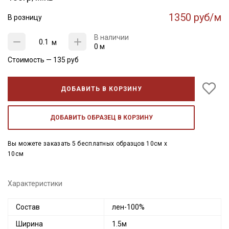
1350 руб/м
В розницу
В наличии
м
0 м
Стоимость —
135
руб
ДОБАВИТЬ В КОРЗИНУ
ДОБАВИТЬ ОБРАЗЕЦ В КОРЗИНУ
Вы можете заказать 5 бесплатных образцов 10см x
10см
Характеристики
Состав
лен-100%
Ширина
1.5м