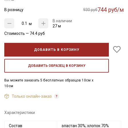
744 руб/м
В розницу
930 руб
В наличии
м
27 м
Стоимость —
74.4
руб
ДОБАВИТЬ В КОРЗИНУ
ДОБАВИТЬ ОБРАЗЕЦ В КОРЗИНУ
Вы можете заказать 5 бесплатных образцов 10см x
10см
Только онлайн-заказ
Характеристики
Состав
эластан 30%; хлопок 70%