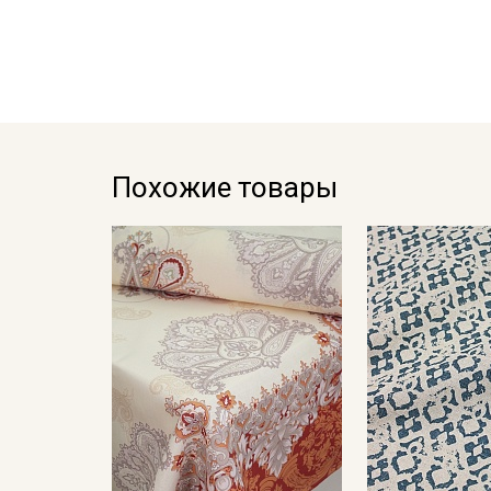
Похожие товары