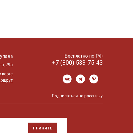
Бесплатно по РФ
упава
+7 (800) 533-75-43
на, 79а
 карте
аршрут
Подписаться на рассылку
ПРИНЯТЬ