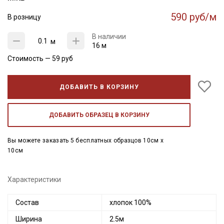
590 руб/м
В розницу
В наличии
м
16 м
Стоимость —
59
руб
ДОБАВИТЬ В КОРЗИНУ
ДОБАВИТЬ ОБРАЗЕЦ В КОРЗИНУ
Вы можете заказать 5 бесплатных образцов 10см x
10см
Характеристики
Состав
хлопок 100%
Ширина
2.5м