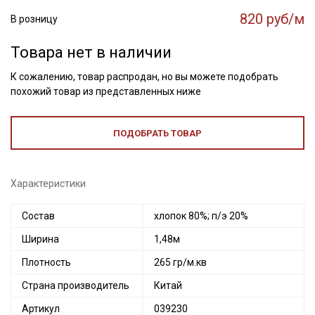
820 руб/м
В розницу
Товара нет в наличии
К сожалению, товар распродан, но вы можете подобрать
похожий товар из представленных ниже
ПОДОБРАТЬ ТОВАР
Характеристики
Состав
хлопок 80%; п/э 20%
Ширина
1,48м
Плотность
265 гр/м.кв
Страна производитель
Китай
Артикул
039230