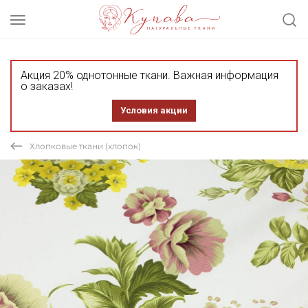
Акция 20% однотонные ткани. Важная информация
о заказах!
Условия акции
Хлопковые ткани (хлопок)