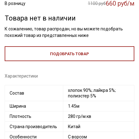
660 руб/м
В розницу
1100 руб
Товара нет в наличии
К сожалению, товар распродан, но вы можете подобрать
похожий товар из представленных ниже
ПОДОБРАТЬ ТОВАР
Характеристики
хлопок 90%; лайкра 5%;
Состав
полиэстер 5%
Ширина
1.45м
Плотность
280 гр/м.кв
Страна производитель
Китай
Особенности
С ворсом