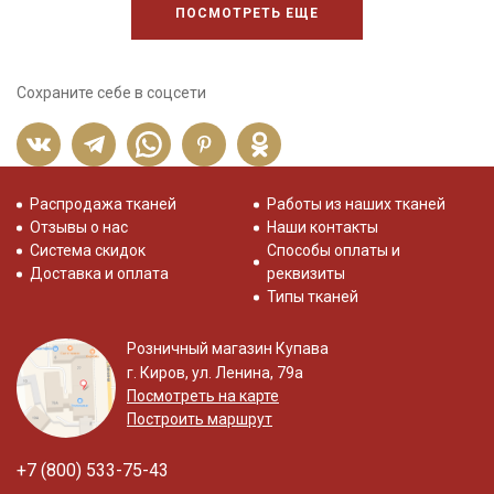
ПОСМОТРЕТЬ ЕЩЕ
Сохраните себе в соцсети
Распродажа тканей
Работы из наших тканей
Отзывы о нас
Наши контакты
Система скидок
Способы оплаты и
Доставка и оплата
реквизиты
Типы тканей
Розничный магазин Купава
г. Киров, ул. Ленина, 79а
Посмотреть на карте
Построить маршрут
+7 (800) 533-75-43