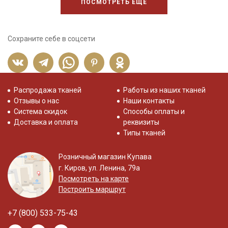
ПОСМОТРЕТЬ ЕЩЕ
Сохраните себе в соцсети
Распродажа тканей
Работы из наших тканей
Отзывы о нас
Наши контакты
Система скидок
Способы оплаты и
Доставка и оплата
реквизиты
Типы тканей
Розничный магазин Купава
г. Киров, ул. Ленина, 79а
Посмотреть на карте
Построить маршрут
+7 (800) 533-75-43