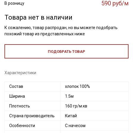
590 руб/м
В розницу
Товара нет в наличии
К сожалению, товар распродан, но вы можете подобрать
похожий товар из представленных ниже
ПОДОБРАТЬ ТОВАР
Характеристики
Состав
хлопок 100%
Ширина
1.5м
Плотность
160 гр/м.кв
Страна производитель
Китай
Особенности
С начесом