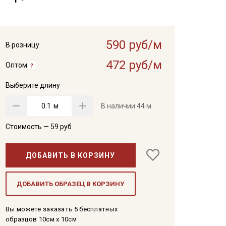
590 руб/м
В розницу
472 руб/м
Оптом
Выберите длину
м
В наличии
44 м
Стоимость —
59
руб
ДОБАВИТЬ В КОРЗИНУ
ДОБАВИТЬ ОБРАЗЕЦ В КОРЗИНУ
Вы можете заказать 5 бесплатных
образцов 10см x 10см