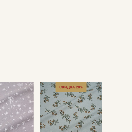
СКИДКА 20%