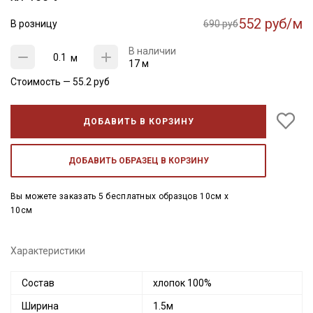
552 руб/м
В розницу
690 руб
В наличии
м
17 м
Стоимость —
55.2
руб
ДОБАВИТЬ В КОРЗИНУ
ДОБАВИТЬ ОБРАЗЕЦ В КОРЗИНУ
Вы можете заказать 5 бесплатных образцов 10см x
10см
Характеристики
Состав
хлопок 100%
Ширина
1.5м