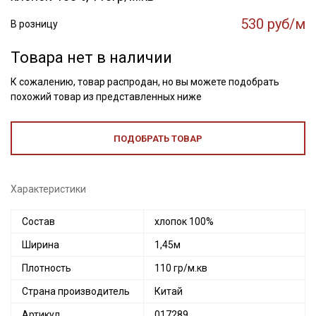
530 руб/м
В розницу
Товара нет в наличии
К сожалению, товар распродан, но вы можете подобрать
похожий товар из представленных ниже
ПОДОБРАТЬ ТОВАР
Характеристики
Состав
хлопок 100%
Ширина
1,45м
Плотность
110 гр/м.кв
Страна производитель
Китай
Артикул
017289