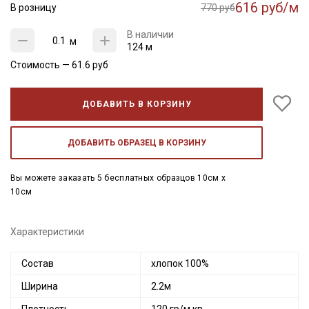
616 руб/м
В розницу
770 руб
В наличии
м
124 м
Стоимость —
61.6
руб
ДОБАВИТЬ В КОРЗИНУ
ДОБАВИТЬ ОБРАЗЕЦ В КОРЗИНУ
Вы можете заказать 5 бесплатных образцов 10см x
10см
Характеристики
Состав
хлопок 100%
Ширина
2.2м