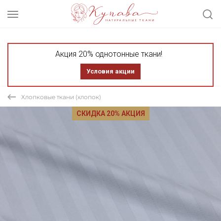
Акция 20% однотонные ткани!
Условия акции
Хлопковые ткани (хлопок)
СКИДКА 20% АКЦИЯ