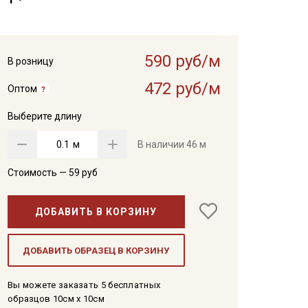
590 руб/м
В розницу
472 руб/м
Оптом
Выберите длину
м
В наличии
46 м
Стоимость —
59
руб
ДОБАВИТЬ В КОРЗИНУ
ДОБАВИТЬ ОБРАЗЕЦ В КОРЗИНУ
Вы можете заказать 5 бесплатных
образцов 10см x 10см