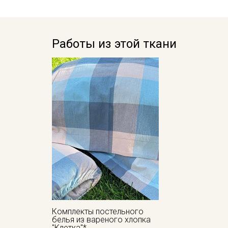
Работы из этой ткани
Комплекты постельного
белья из вареного хлопка
"Клетка"*