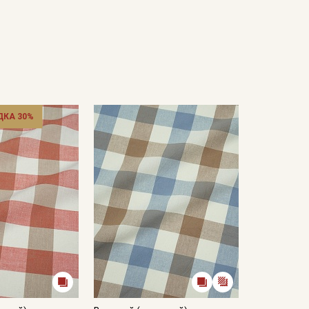
ДКА 30%