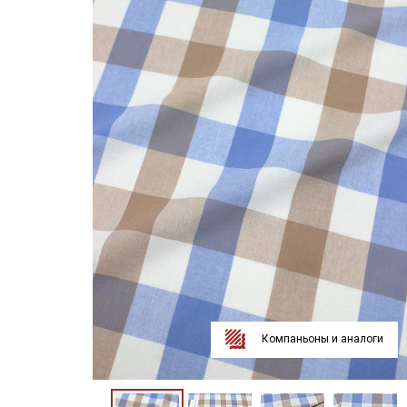
Компаньоны и аналоги