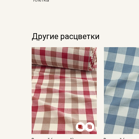
Другие расцветки