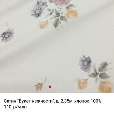
Сатин "Букет нежности", ш.2.35м, хлопок-100%,
110гр/м.кв