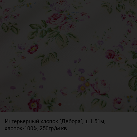
Интерьерный хлопок "Дебора", ш.1.51м,
хлопок-100%, 250гр/м.кв