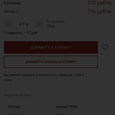
970 руб/м
В розницу
776 руб/м
Оптом
В наличии
м
76 м
Стоимость —
97
руб
ДОБАВИТЬ В КОРЗИНУ
ДОБАВИТЬ ОБРАЗЕЦ В КОРЗИНУ
Вы можете заказать 5 бесплатных образцов 10см x
10см
Характеристики
Состав
хлопок 100%