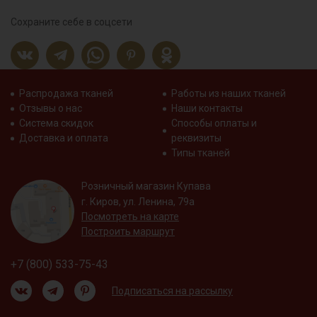
Сохраните себе в соцсети
Распродажа тканей
Работы из наших тканей
Отзывы о нас
Наши контакты
Система скидок
Способы оплаты и
Доставка и оплата
реквизиты
Типы тканей
Розничный магазин Купава
г. Киров, ул. Ленина, 79а
Посмотреть на карте
Построить маршрут
+7 (800) 533-75-43
Подписаться на рассылку