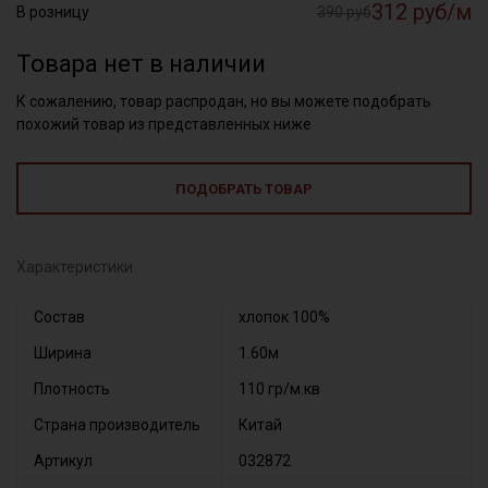
312 руб/м
В розницу
390 руб
Товара нет в наличии
К сожалению, товар распродан, но вы можете подобрать
похожий товар из представленных ниже
ПОДОБРАТЬ ТОВАР
Характеристики
Состав
хлопок 100%
Ширина
1.60м
Плотность
110 гр/м.кв
Страна производитель
Китай
Артикул
032872