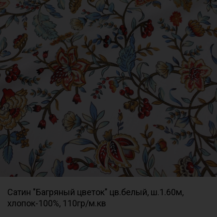
Сатин "Багряный цветок" цв.белый, ш.1.60м,
хлопок-100%, 110гр/м.кв