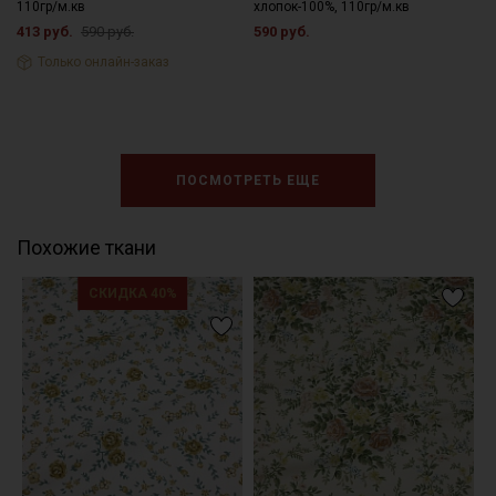
110гр/м.кв
хлопок-100%, 110гр/м.кв
413 руб.
590 руб.
590 руб.
Только онлайн-заказ
ПОСМОТРЕТЬ ЕЩЕ
Похожие ткани
СКИДКА 40%