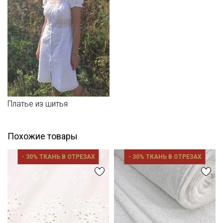
Платье из шитья
Похожие товары
- 30% ТКАНЬ В ОТРЕЗАХ
- 30% ТКАНЬ В ОТРЕЗАХ