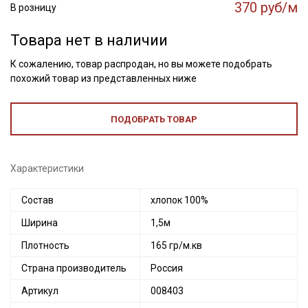
370 руб/м
В розницу
Товара нет в наличии
К сожалению, товар распродан, но вы можете подобрать
похожий товар из представленных ниже
ПОДОБРАТЬ ТОВАР
Характеристики
Состав
хлопок 100%
Ширина
1,5м
Плотность
165 гр/м.кв
Страна производитель
Россия
Артикул
008403