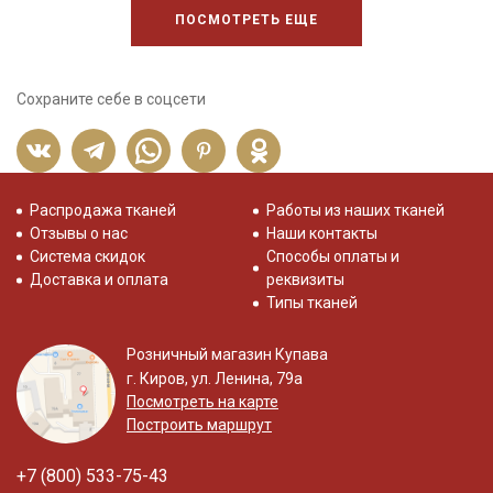
ПОСМОТРЕТЬ ЕЩЕ
Сохраните себе в соцсети
Распродажа тканей
Работы из наших тканей
Отзывы о нас
Наши контакты
Система скидок
Способы оплаты и
Доставка и оплата
реквизиты
Типы тканей
Розничный магазин Купава
г. Киров, ул. Ленина, 79а
Посмотреть на карте
Построить маршрут
+7 (800) 533-75-43