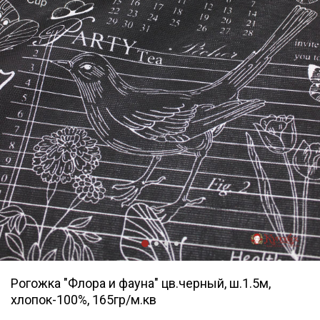
Рогожка "Флора и фауна" цв.черный, ш.1.5м,
хлопок-100%, 165гр/м.кв