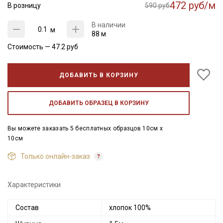
472 руб/м
В розницу
590 руб
В наличии
м
88 м
Стоимость —
47.2
руб
ДОБАВИТЬ В КОРЗИНУ
ДОБАВИТЬ ОБРАЗЕЦ В КОРЗИНУ
Вы можете заказать 5 бесплатных образцов 10см x
10см
Только онлайн-заказ
Характеристики
Состав
хлопок 100%