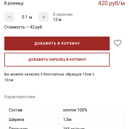
420 руб/м
В розницу
В наличии
м
12 м
Стоимость —
42
руб
ДОБАВИТЬ В КОРЗИНУ
ДОБАВИТЬ ОБРАЗЕЦ В КОРЗИНУ
Вы можете заказать 5 бесплатных образцов 10см x
10см
Характеристики
Состав
хлопок 100%
Ширина
1,5м