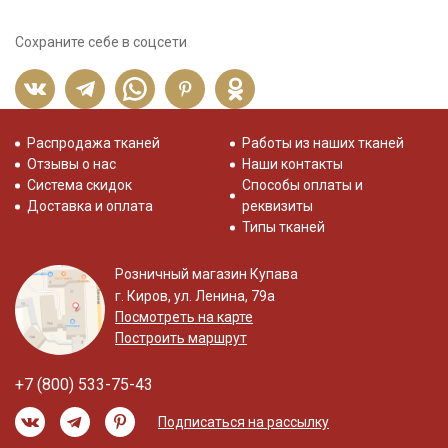
Сохраните себе в соцсети
Распродажа тканей
Работы из наших тканей
Отзывы о нас
Наши контакты
Система скидок
Способы оплаты и
Доставка и оплата
реквизиты
Типы тканей
Розничный магазин Купава
г. Киров, ул. Ленина, 79а
Посмотреть на карте
Построить маршрут
+7 (800) 533-75-43
Подписаться на рассылку