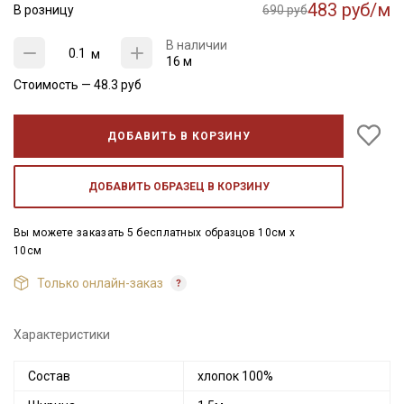
483 руб/м
В розницу
690 руб
В наличии
м
16 м
Стоимость —
48.3
руб
ДОБАВИТЬ В КОРЗИНУ
ДОБАВИТЬ ОБРАЗЕЦ В КОРЗИНУ
Вы можете заказать 5 бесплатных образцов 10см x
10см
Только онлайн-заказ
Характеристики
Состав
хлопок 100%