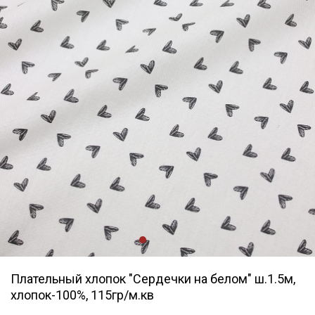
Плательный хлопок "Сердечки на белом" ш.1.5м,
хлопок-100%, 115гр/м.кв