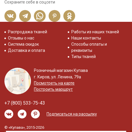
Сохраните себе в соцсети
Распродажа тканей
Работы из наших тканей
Отзывы о нас
Наши контакты
Система скидок
Способы оплаты и
Доставка и оплата
реквизиты
Типы тканей
Розничный магазин Купава
г. Киров, ул. Ленина, 79а
Посмотреть на карте
Построить маршрут
+7 (800) 533-75-43
Подписаться на рассылку
© «Купава», 2015-2026