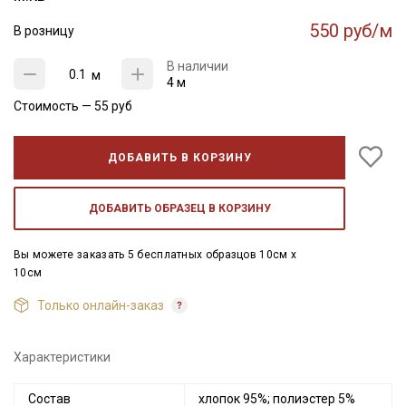
550 руб/м
В розницу
В наличии
м
4 м
Стоимость —
55
руб
ДОБАВИТЬ В КОРЗИНУ
ДОБАВИТЬ ОБРАЗЕЦ В КОРЗИНУ
Вы можете заказать 5 бесплатных образцов 10см x
10см
Только онлайн-заказ
Характеристики
Состав
хлопок 95%; полиэстер 5%