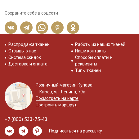
Сохраните себе в соцсети
Распродажа тканей
Работы из наших тканей
Отзывы о нас
Наши контакты
Система скидок
Способы оплаты и
Доставка и оплата
реквизиты
Типы тканей
Розничный магазин Купава
г. Киров, ул. Ленина, 79а
Посмотреть на карте
Построить маршрут
+7 (800) 533-75-43
Подписаться на рассылку