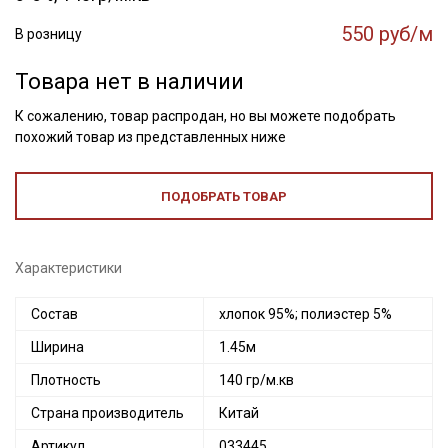
550 руб/м
В розницу
Товара нет в наличии
К сожалению, товар распродан, но вы можете подобрать
похожий товар из представленных ниже
ПОДОБРАТЬ ТОВАР
Характеристики
Состав
хлопок 95%; полиэстер 5%
Ширина
1.45м
Плотность
140 гр/м.кв
Страна производитель
Китай
Артикул
033445