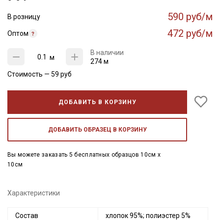
590 руб/м
В розницу
472 руб/м
Оптом
В наличии
м
274 м
Стоимость —
59
руб
ДОБАВИТЬ В КОРЗИНУ
ДОБАВИТЬ ОБРАЗЕЦ В КОРЗИНУ
Вы можете заказать 5 бесплатных образцов 10см x
10см
Характеристики
Состав
хлопок 95%; полиэстер 5%