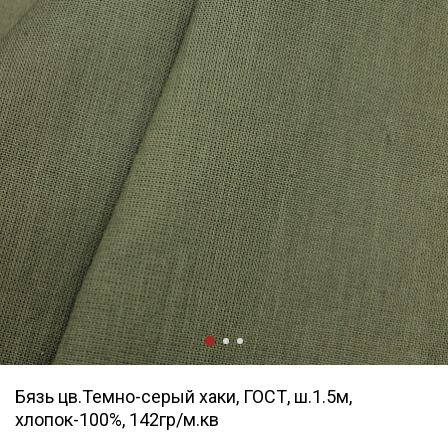
Бязь цв.Темно-серый хаки, ГОСТ, ш.1.5м,
хлопок-100%, 142гр/м.кв