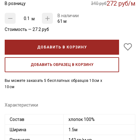
272 руб/м
В розницу
340 руб
В наличии
м
61 м
Стоимость —
27.2
руб
ДОБАВИТЬ В КОРЗИНУ
ДОБАВИТЬ ОБРАЗЕЦ В КОРЗИНУ
Вы можете заказать 5 бесплатных образцов 10см x
10см
Характеристики
Состав
хлопок 100%
Ширина
1.5м