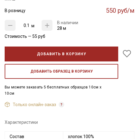
550 руб/м
В розницу
В наличии
м
28 м
Стоимость —
55
руб
ДОБАВИТЬ В КОРЗИНУ
ДОБАВИТЬ ОБРАЗЕЦ В КОРЗИНУ
Вы можете заказать 5 бесплатных образцов 10см x
10см
Только онлайн-заказ
Характеристики
Состав
хлопок 100%