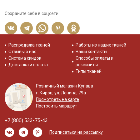
Сохраните себе в соцсети
Распродажа тканей
Работы из наших тканей
Отзывы о нас
Наши контакты
Система скидок
Способы оплаты и
Доставка и оплата
реквизиты
Типы тканей
Розничный магазин Купава
г. Киров, ул. Ленина, 79а
Посмотреть на карте
Построить маршрут
+7 (800) 533-75-43
Подписаться на рассылку