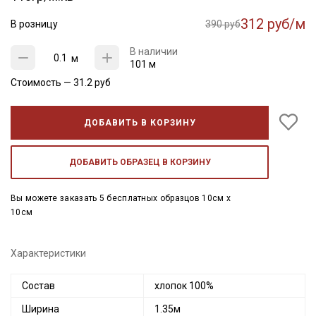
312 руб/м
В розницу
390 руб
В наличии
м
101 м
Стоимость —
31.2
руб
ДОБАВИТЬ В КОРЗИНУ
ДОБАВИТЬ ОБРАЗЕЦ В КОРЗИНУ
Вы можете заказать 5 бесплатных образцов 10см x
10см
Характеристики
Состав
хлопок 100%
Ширина
1.35м