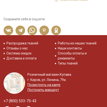
Сохраните себе в соцсети
Распродажа тканей
Работы из наших тканей
Отзывы о нас
Наши контакты
Система скидок
Способы оплаты и
Доставка и оплата
реквизиты
Типы тканей
Розничный магазин Купава
г. Киров, ул. Ленина, 79а
Посмотреть на карте
Построить маршрут
+7 (800) 533-75-43