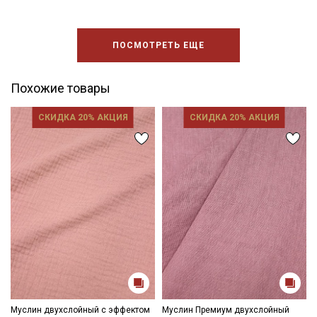
ПОСМОТРЕТЬ ЕЩЕ
Похожие товары
СКИДКА 20% АКЦИЯ
СКИДКА 20% АКЦИЯ
Муслин двухслойный с эффектом
Муслин Премиум двухслойный