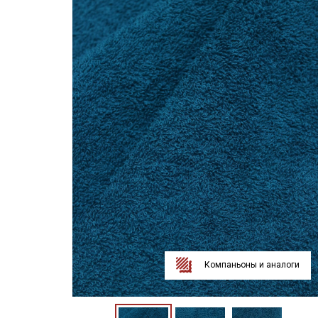
Компаньоны и аналоги