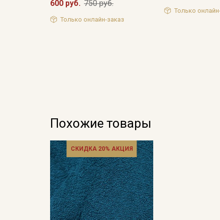
600 руб.
750 руб.
Только онлайн
Только онлайн-заказ
Похожие товары
СКИДКА 20% АКЦИЯ