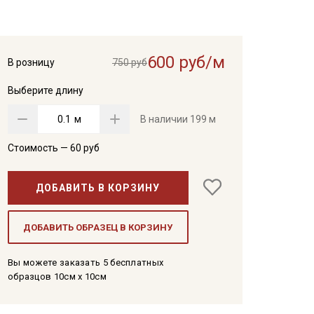
600 руб/м
В розницу
750 руб
Выберите длину
м
В наличии
199 м
Стоимость —
60
руб
ДОБАВИТЬ В КОРЗИНУ
ДОБАВИТЬ ОБРАЗЕЦ В КОРЗИНУ
Вы можете заказать 5 бесплатных
образцов 10см x 10см