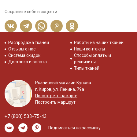
Сохраните себе в соцсети
Распродажа тканей
Работы из наших тканей
Отзывы о нас
Наши контакты
Система скидок
Способы оплаты и
Доставка и оплата
реквизиты
Типы тканей
Розничный магазин Купава
г. Киров, ул. Ленина, 79а
Посмотреть на карте
Построить маршрут
+7 (800) 533-75-43
Подписаться на рассылку