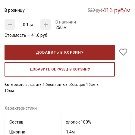
416 руб/м
В розницу
520 руб
В наличии
м
250 м
Стоимость —
41.6
руб
ДОБАВИТЬ В КОРЗИНУ
ДОБАВИТЬ ОБРАЗЕЦ В КОРЗИНУ
Вы можете заказать 5 бесплатных образцов 10см x
10см
Характеристики
Состав
хлопок 100%
Ширина
1.4м