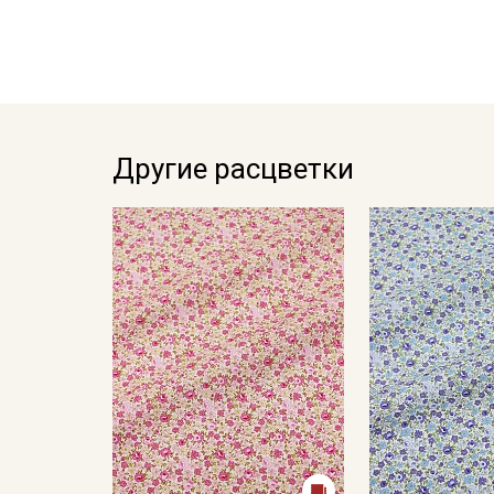
Другие расцветки