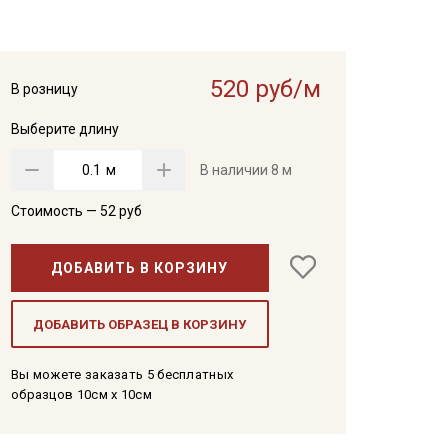
520 руб/м
В розницу
Выберите длину
м
В наличии
8 м
Стоимость —
52
руб
ДОБАВИТЬ В КОРЗИНУ
ДОБАВИТЬ ОБРАЗЕЦ В КОРЗИНУ
Вы можете заказать 5 бесплатных
образцов 10см x 10см