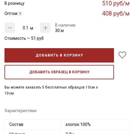
510 руб/м
В розницу
408 руб/м
Оптом
В наличии
м
30 м
Стоимость —
51
руб
ДОБАВИТЬ В КОРЗИНУ
ДОБАВИТЬ ОБРАЗЕЦ В КОРЗИНУ
Вы можете заказать 5 бесплатных образцов 10см x
10см
Характеристики
Состав
хлопок 100%