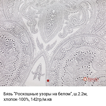
Бязь "Роскошные узоры на белом", ш.2.2м,
хлопок-100%, 142гр/м.кв