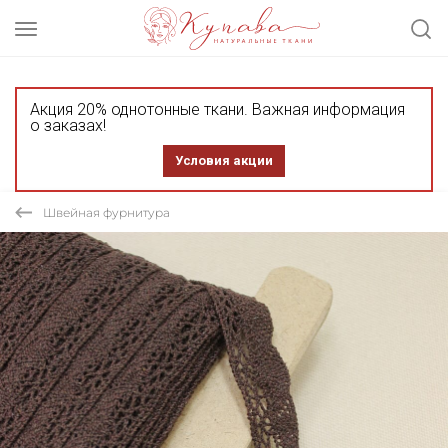
Акция 20% однотонные ткани. Важная информация
о заказах!
Условия акции
Швейная фурнитура