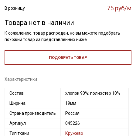
75 руб/м
В розницу
Товара нет в наличии
К сожалению, товар распродан, но вы можете подобрать
похожий товар из представленных ниже
ПОДОБРАТЬ ТОВАР
Характеристики
Состав
хлопок 90%; полиэстер 10%
Ширина
19мм
Страна производитель
Россия
Артикул
045226
Тип ткани
Кружево