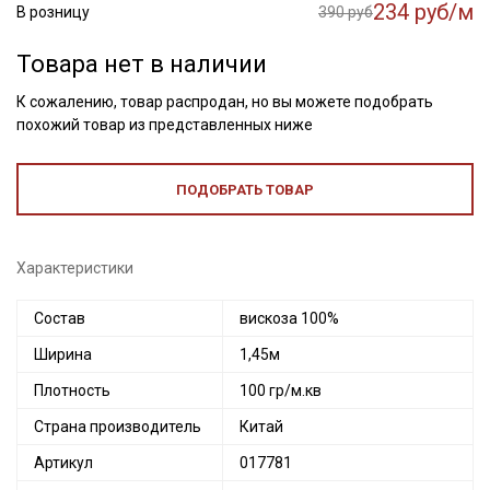
234 руб/м
В розницу
390 руб
Товара нет в наличии
К сожалению, товар распродан, но вы можете подобрать
похожий товар из представленных ниже
ПОДОБРАТЬ ТОВАР
Характеристики
Состав
вискоза 100%
Ширина
1,45м
Плотность
100 гр/м.кв
Страна производитель
Китай
Артикул
017781