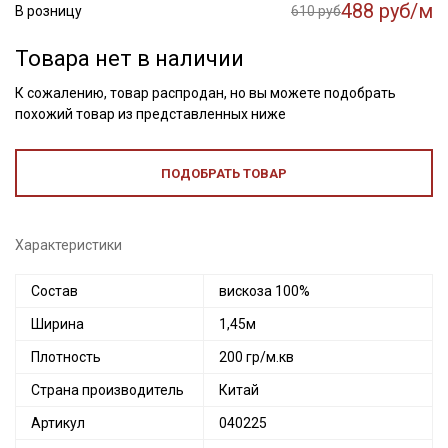
488 руб/м
В розницу
610 руб
Товара нет в наличии
К сожалению, товар распродан, но вы можете подобрать
похожий товар из представленных ниже
ПОДОБРАТЬ ТОВАР
Характеристики
Состав
вискоза 100%
Ширина
1,45м
Плотность
200 гр/м.кв
Страна производитель
Китай
Артикул
040225