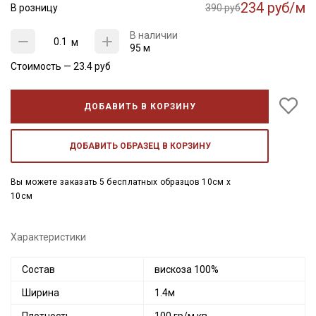
234 руб/м
В розницу
390 руб
В наличии
м
95 м
Стоимость —
23.4
руб
ДОБАВИТЬ В КОРЗИНУ
ДОБАВИТЬ ОБРАЗЕЦ В КОРЗИНУ
Вы можете заказать 5 бесплатных образцов 10см x
10см
Характеристики
Состав
вискоза 100%
Ширина
1.4м