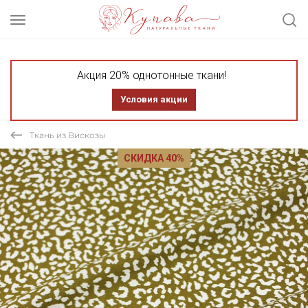
Акция 20% однотонные ткани!
Условия акции
Ткань из Вискозы
СКИДКА 40%