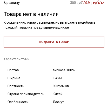
245 руб/м
В розницу
350 руб
Товара нет в наличии
К сожалению, товар распродан, но вы можете подобрать
похожий товар из представленных ниже
ПОДОБРАТЬ ТОВАР
Характеристики
Состав
вискоза 100%
Ширина
1,42м
Плотность
90 гр/м.кв
Страна производитель
Китай
Особенности
Лоскут