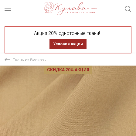
Акция 20% однотонные ткани!
Условия акции
Ткань из Вискозы
СКИДКА 20% АКЦИЯ