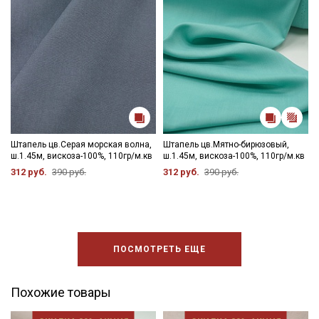
Штапель цв.Серая морская волна,
Штапель цв.Мятно-бирюзовый,
ш.1.45м, вискоза-100%, 110гр/м.кв
ш.1.45м, вискоза-100%, 110гр/м.кв
312 руб.
390 руб.
312 руб.
390 руб.
ПОСМОТРЕТЬ ЕЩЕ
Похожие товары