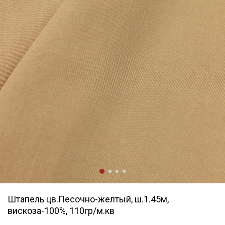
Штапель цв.Песочно-желтый, ш.1.45м,
вискоза-100%, 110гр/м.кв