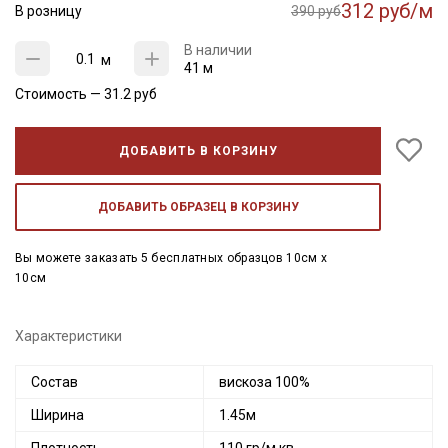
312 руб/м
В розницу
390 руб
В наличии
м
41 м
Стоимость —
31.2
руб
ДОБАВИТЬ В КОРЗИНУ
ДОБАВИТЬ ОБРАЗЕЦ В КОРЗИНУ
Вы можете заказать 5 бесплатных образцов 10см x
10см
Характеристики
Состав
вискоза 100%
Ширина
1.45м