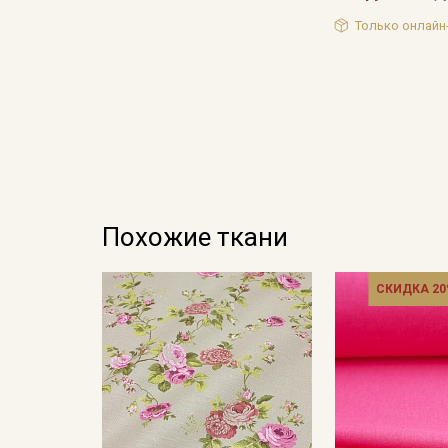
Только онлайн
Похожие ткани
СКИДКА 20