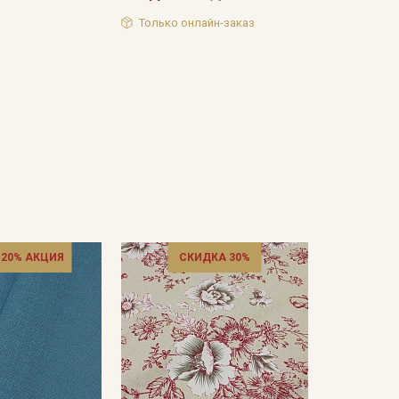
Только онлайн-заказ
 20% АКЦИЯ
СКИДКА 30%