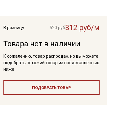
312 руб/м
В розницу
520 руб
Товара нет в наличии
К сожалению, товар распродан, но вы можете
подобрать похожий товар из представленных
ниже
ПОДОБРАТЬ ТОВАР