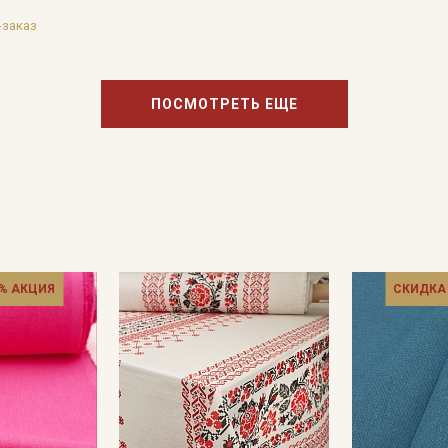
-заказ
ПОСМОТРЕТЬ ЕЩЕ
% АКЦИЯ
СКИДКА