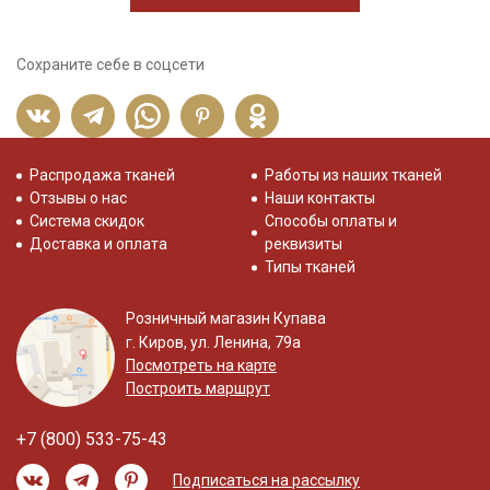
Сохраните себе в соцсети
Распродажа тканей
Работы из наших тканей
Отзывы о нас
Наши контакты
Система скидок
Способы оплаты и
Доставка и оплата
реквизиты
Типы тканей
Розничный магазин Купава
г. Киров, ул. Ленина, 79а
Посмотреть на карте
Построить маршрут
+7 (800) 533-75-43
Подписаться на рассылку