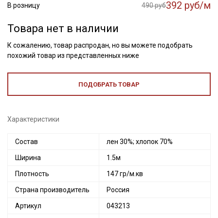
392 руб/м
В розницу
490 руб
Товара нет в наличии
К сожалению, товар распродан, но вы можете подобрать
похожий товар из представленных ниже
ПОДОБРАТЬ ТОВАР
Характеристики
Состав
лен 30%; хлопок 70%
Ширина
1.5м
Плотность
147 гр/м.кв
Страна производитель
Россия
Артикул
043213