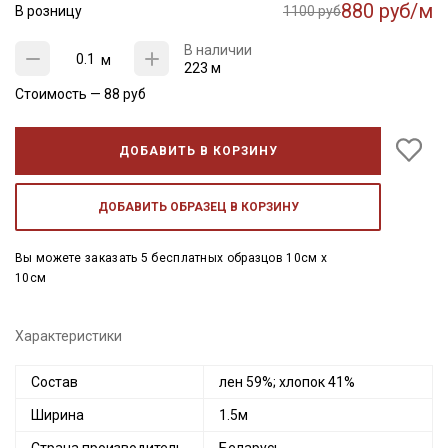
880 руб/м
В розницу
1100 руб
В наличии
м
223 м
Стоимость —
88
руб
ДОБАВИТЬ В КОРЗИНУ
ДОБАВИТЬ ОБРАЗЕЦ В КОРЗИНУ
Вы можете заказать 5 бесплатных образцов 10см x
10см
Характеристики
Состав
лен 59%; хлопок 41%
Ширина
1.5м