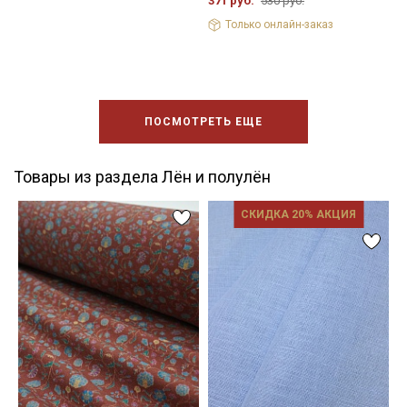
371 руб.
530 руб.
Только онлайн-заказ
ПОСМОТРЕТЬ ЕЩЕ
Товары из раздела Лён и полулён
СКИДКА 20% АКЦИЯ