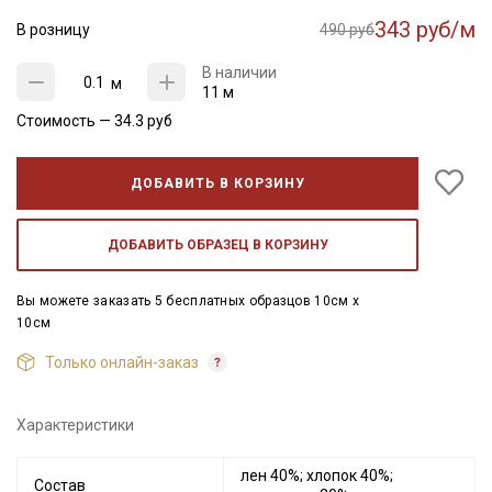
343 руб/м
В розницу
490 руб
В наличии
м
11 м
Стоимость —
34.3
руб
ДОБАВИТЬ В КОРЗИНУ
ДОБАВИТЬ ОБРАЗЕЦ В КОРЗИНУ
Вы можете заказать 5 бесплатных образцов 10см x
10см
Только онлайн-заказ
Характеристики
лен 40%; хлопок 40%;
Состав