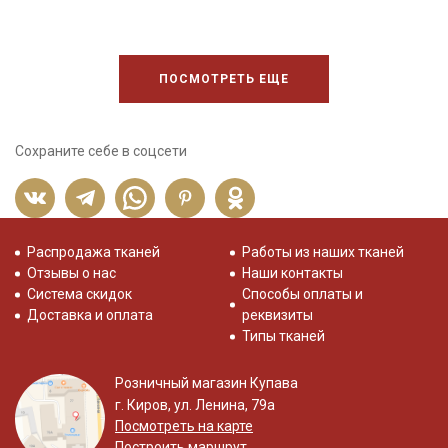
ПОСМОТРЕТЬ ЕЩЕ
Сохраните себе в соцсети
Распродажа тканей
Работы из наших тканей
Отзывы о нас
Наши контакты
Система скидок
Способы оплаты и
Доставка и оплата
реквизиты
Типы тканей
Розничный магазин Купава
г. Киров, ул. Ленина, 79а
Посмотреть на карте
Построить маршрут