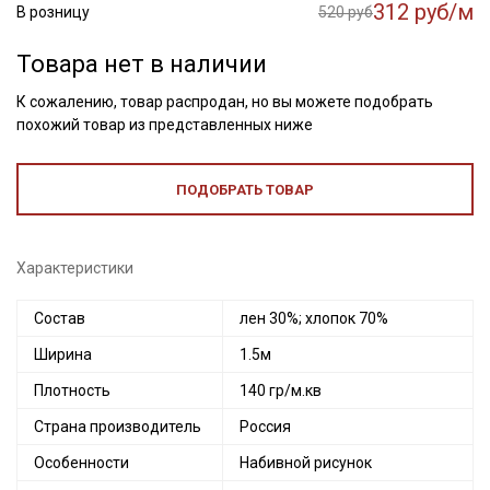
312 руб/м
В розницу
520 руб
Товара нет в наличии
К сожалению, товар распродан, но вы можете подобрать
похожий товар из представленных ниже
ПОДОБРАТЬ ТОВАР
Характеристики
Состав
лен 30%; хлопок 70%
Ширина
1.5м
Плотность
140 гр/м.кв
Страна производитель
Россия
Особенности
Набивной рисунок